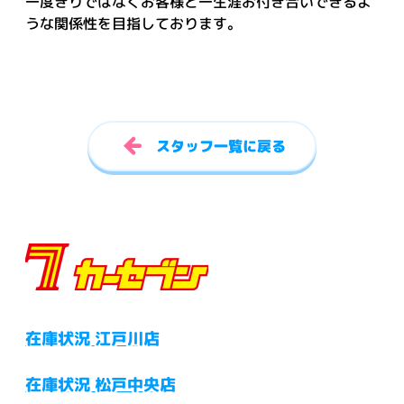
一度きりではなくお客様と一生涯お付き合いできるよ
うな関係性を目指しております。
スタッフ一覧に戻る
在庫状況 江戸川店
在庫状況 松戸中央店