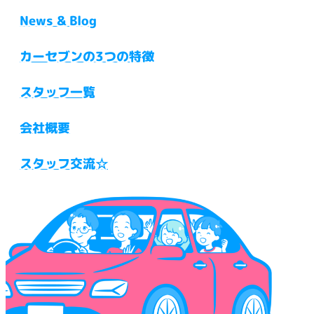
News & Blog
カーセブンの3つの特徴
スタッフ一覧
会社概要
スタッフ交流☆