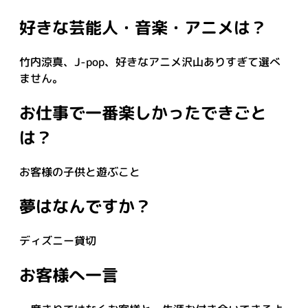
好きな芸能人・音楽・アニメは？
竹内涼真、J-pop、好きなアニメ沢山ありすぎて選べ
ません。
お仕事で一番楽しかったできごと
は？
お客様の子供と遊ぶこと
夢はなんですか？
ディズニー貸切
お客様へ一言