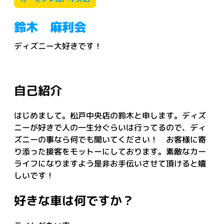
鈴木 麻利会
ディズニー大好きです！
自己紹介
はじめまして。松戸中央店の鈴木と申します。ディズ
ニーが好きで人の一生分ぐらいは行ってるので、ディ
ズニーの事なら何でも聞いてください！ お客様に寄
り添った接客をモットーにしております。素敵なカー
ライフになりますよう是非お手伝いさせて頂けると嬉
しいです！
好きな車は何ですか？