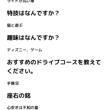
ライトが丸い車
特技はなんですか？
猫と遊ぶ
趣味はなんですか？
ディズニー、ゲーム
おすすめのドライブコースを教えて
ください。
手賀沼
座右の銘
心安きは不和の基