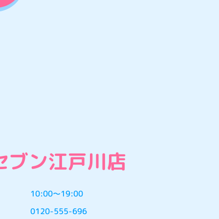
セブン江戸川店
10:00〜19:00
0120-555-696