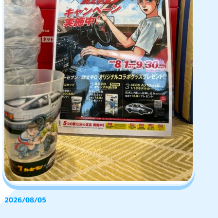
2026/08/05