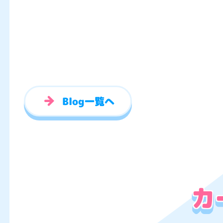
Blog一覧へ
カ