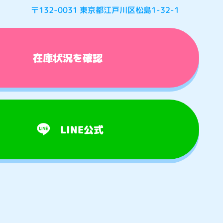
〒132-0031 東京都江戸川区松島1-32-1
在庫状況を確認
LINE公式