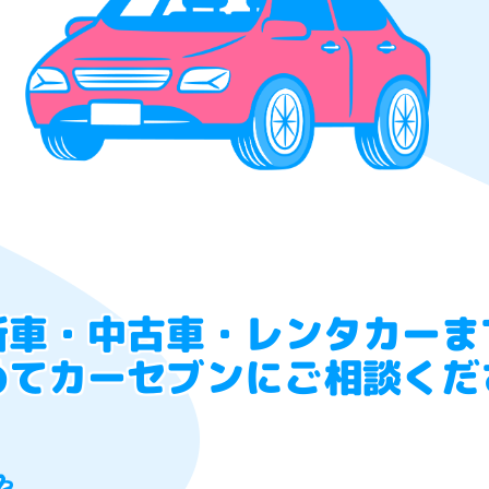
新車・中古車・レンタカーま
めてカーセブンにご相談くだ