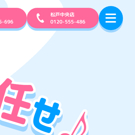
松戸中央店
5-696
0120-555-486