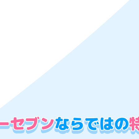
ーセブン
ならではの