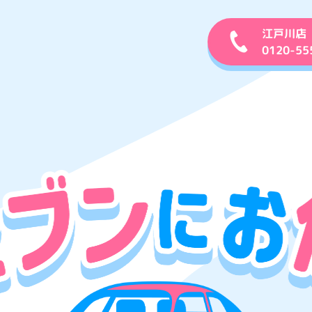
江戸川店
0120-55