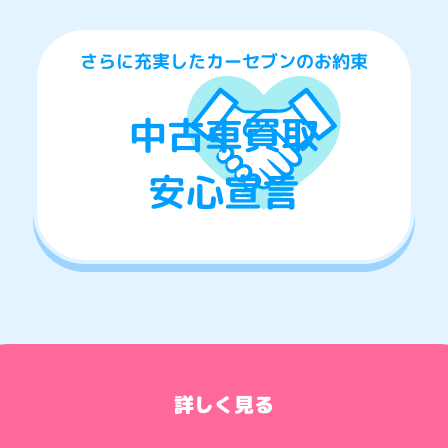
さらに充実したカーセブンのお約束
中古車買取
安心宣言
詳しく見る