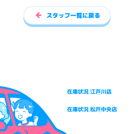
スタッフ一覧に戻る
在庫状況 江戸川店
在庫状況 松戸中央店