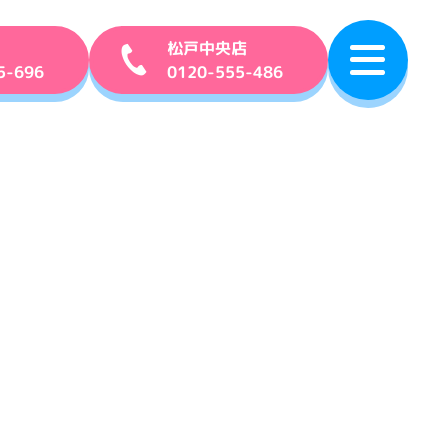
松戸中央店
5-696
0120-555-486