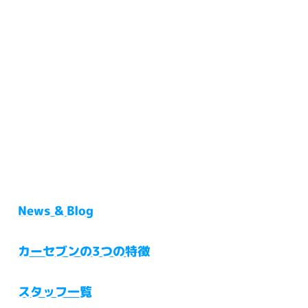
News & Blog
カーセブンの3つの特徴
スタッフ一覧