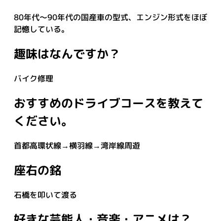
80年代〜90年代の国産車の型式、エンジン形式をほぼ
記憶している。
趣味はなんですか？
バイク修理
おすすめのドライブコースを教えて
ください。
首都高環状線→横羽線→湾岸線周遊
座右の銘
石橋を叩いて渡る
好きな芸能人・音楽・アニメは？