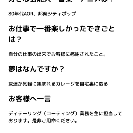
80年代AOR、邦楽シティポップ
お仕事で一番楽しかったできごと
は？
自分の仕事の出来でお客様に感謝されたこと。
夢はなんですか？
友達が気軽に集まれるガレージを自宅裏に造る
お客様へ一言
ディテーリング（コーティング）業務を主に担当して
おります。是非ご用命ください。