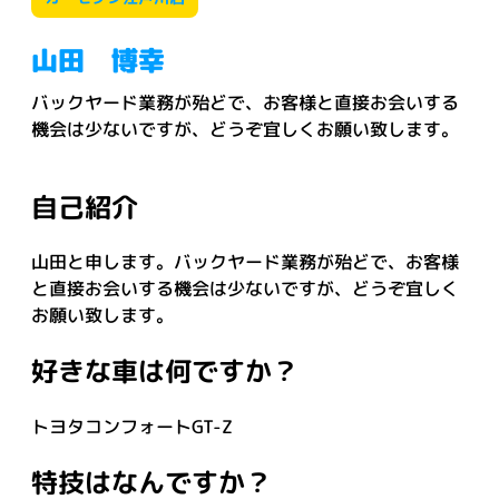
山田 博幸
バックヤード業務が殆どで、お客様と直接お会いする
機会は少ないですが、どうぞ宜しくお願い致します。
自己紹介
山田と申します。バックヤード業務が殆どで、お客様
と直接お会いする機会は少ないですが、どうぞ宜しく
お願い致します。
好きな車は何ですか？
トヨタコンフォートGT-Z
特技はなんですか？