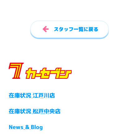
スタッフ一覧に戻る
在庫状況 江戸川店
在庫状況 松戸中央店
News & Blog