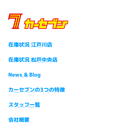
在庫状況 江戸川店
在庫状況 松戸中央店
News & Blog
カーセブンの3つの特徴
スタッフ一覧
会社概要