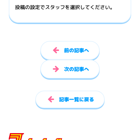
投稿の設定でスタッフを選択してください。
前の記事へ
次の記事へ
記事一覧に戻る