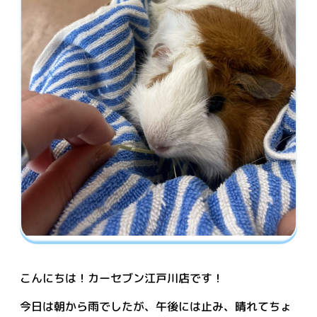
こんにちは！カーセブン江戸川店です！
今日は朝から雨でしたが、午後には止み、晴れてちょ