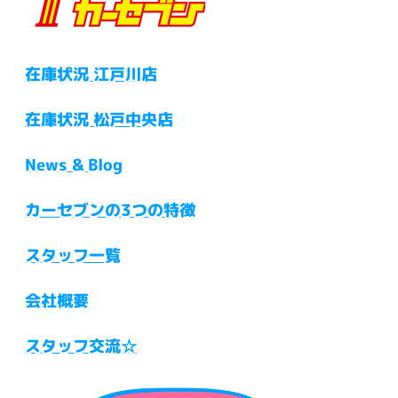
在庫状況 江戸川店
在庫状況 松戸中央店
News & Blog
カーセブンの3つの特徴
スタッフ一覧
会社概要
スタッフ交流☆