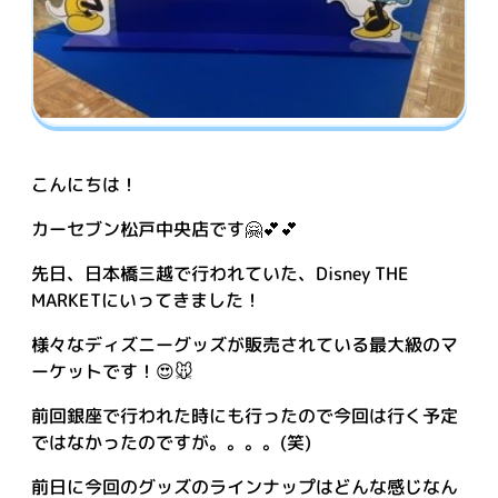
こんにちは！
カーセブン松戸中央店です🤗💕💕
先日、日本橋三越で行われていた、Disney THE
MARKETにいってきました！
様々なディズニーグッズが販売されている最大級のマ
ーケットです！😍🐭
前回銀座で行われた時にも行ったので今回は行く予定
ではなかったのですが。。。。(笑)
前日に今回のグッズのラインナップはどんな感じなん