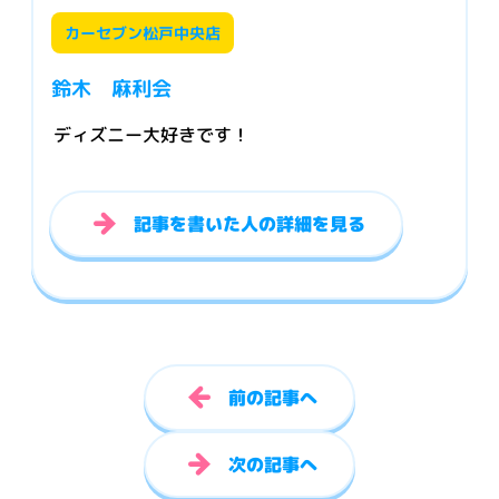
カーセブン松戸中央店
鈴木 麻利会
ディズニー大好きです！
記事を書いた人の詳細を見る
前の記事へ
次の記事へ