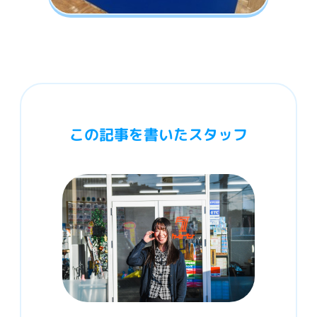
この記事を書いたスタッフ