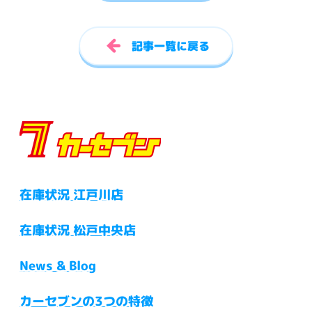
記事一覧に戻る
在庫状況 江戸川店
在庫状況 松戸中央店
News & Blog
カーセブンの3つの特徴