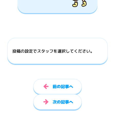
投稿の設定でスタッフを選択してください。
前の記事へ
次の記事へ