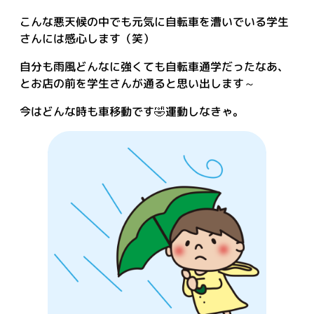
こんな悪天候の中でも元気に自転車を漕いでいる学生
さんには感心します（笑）
自分も雨風どんなに強くても自転車通学だったなあ、
とお店の前を学生さんが通ると思い出します～
今はどんな時も車移動です🤣運動しなきゃ。