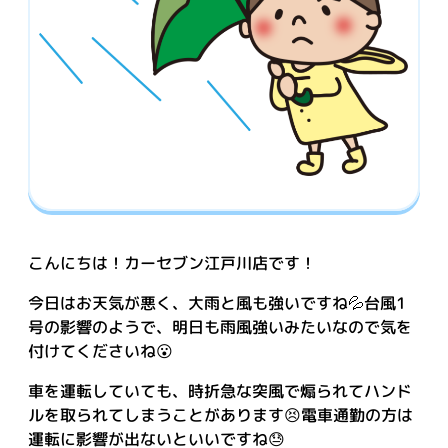
こんにちは！カーセブン江戸川店です！
今日はお天気が悪く、大雨と風も強いですね💦台風1
号の影響のようで、明日も雨風強いみたいなので気を
付けてくださいね😮
車を運転していても、時折急な突風で煽られてハンド
ルを取られてしまうことがあります😣電車通勤の方は
運転に影響が出ないといいですね😓