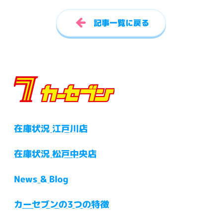
記事一覧に戻る
在庫状況 江戸川店
在庫状況 松戸中央店
News & Blog
カーセブンの3つの特徴