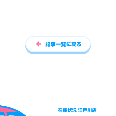
記事一覧に戻る
在庫状況 江戸川店