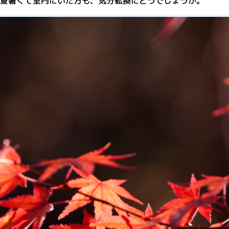
夏暑くて室内にいた方も、気分転換にどうでしょうか。