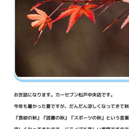
お世話になります。カーセブン松戸中央店です。
今年も暑かった夏ですが、だんだん涼しくなってきて秋
『食欲の秋』『読書の秋』『スポーツの秋』という言葉