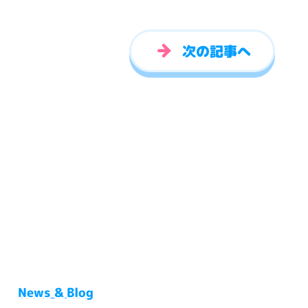
次の記事へ
News & Blog