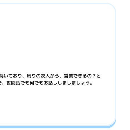
就いており、周りの友人から、営業できるの？と
で、世間話でも何でもお話ししましましょう。