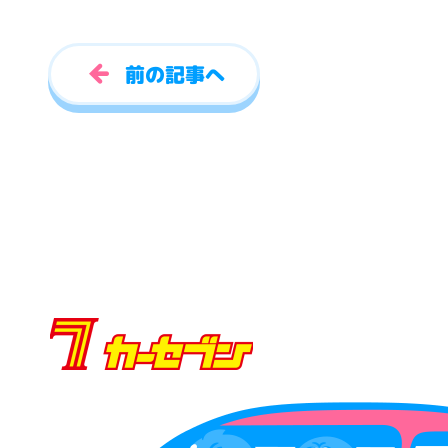
前の記事へ