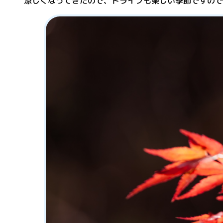
涼しくなってきたので、ドライブも楽しい季節ですので