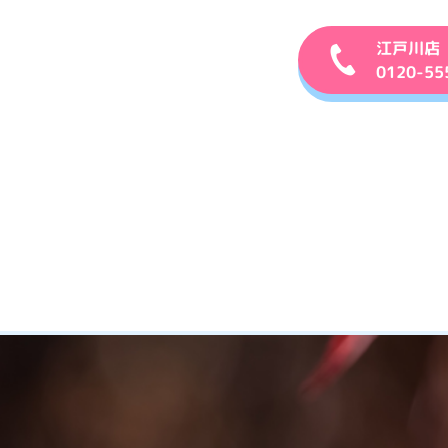
江戸川店
0120-55