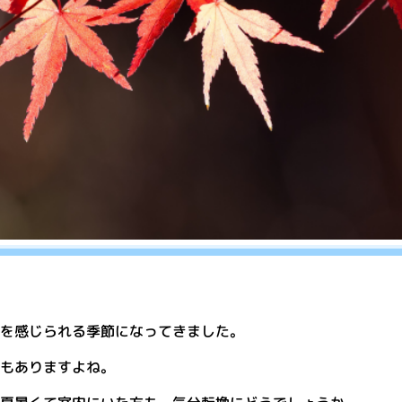
を感じられる季節になってきました。
もありますよね。