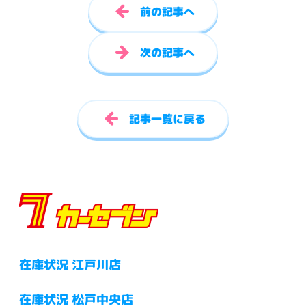
前の記事へ
次の記事へ
記事一覧に戻る
在庫状況 江戸川店
在庫状況 松戸中央店