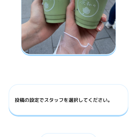
投稿の設定でスタッフを選択してください。