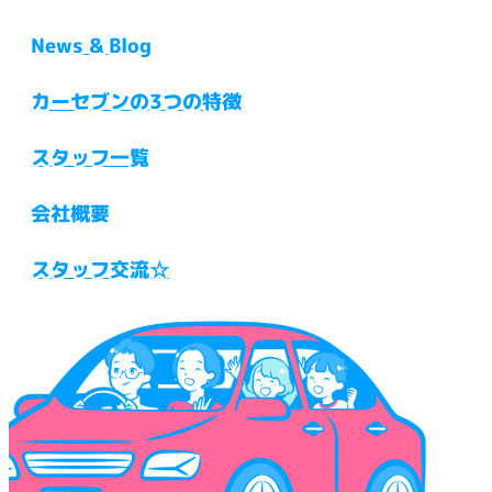
News & Blog
カーセブンの3つの特徴
スタッフ一覧
会社概要
スタッフ交流☆