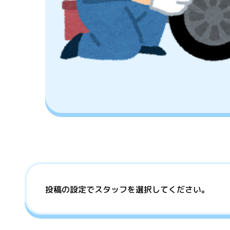
投稿の設定でスタッフを選択してください。