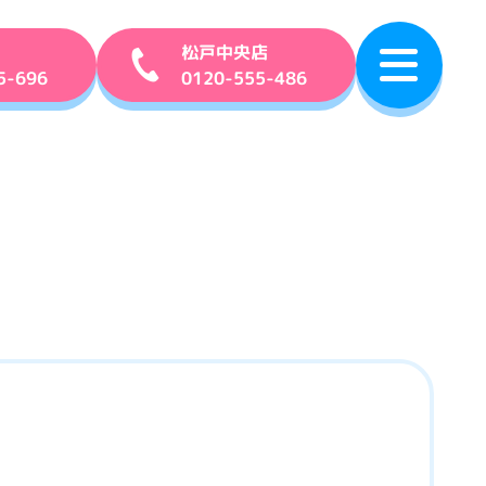
松戸中央店
5-696
0120-555-486