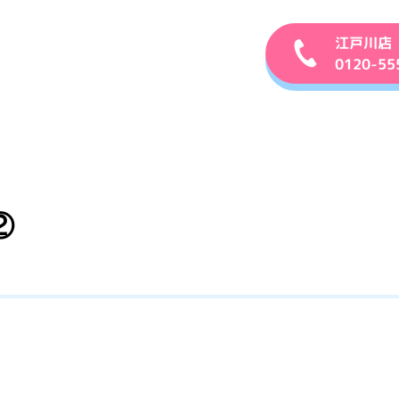
江戸川店
0120-55
②