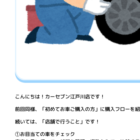
こんにちは！カーセブン江戸川店です！
前回同様、「初めてお車ご購入の方」に購入フローを紹
続いては、「店舗で行うこと」です！
①お目当ての車をチェック