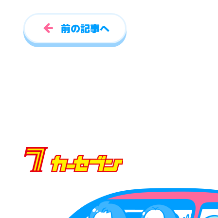
前の記事へ