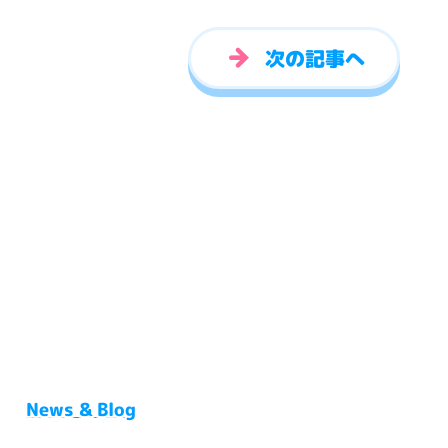
次の記事へ
News & Blog