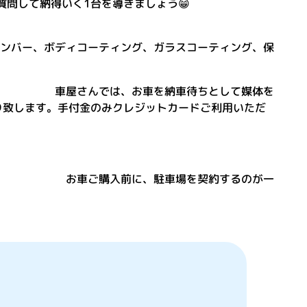
問して納得いく1台を導きましょう😁
ンバー、ボディコーティング、ガラスコーティング、保
納車待ちとして媒体を
り致します。手付金のみクレジットカードご利用いただ
駐車場を契約するのが一