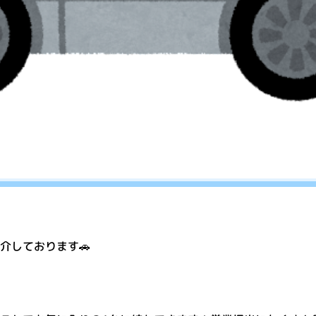
介しております🚗