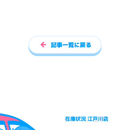
記事一覧に戻る
在庫状況 江戸川店