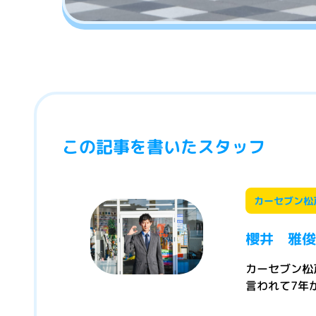
この記事を書いたスタッフ
カーセブン松
櫻井 雅俊
カーセブン松
言われて7年