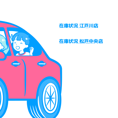
在庫状況 江戸川店
在庫状況 松戸中央店