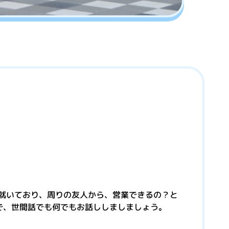
就いており、周りの友人から、営業できるの？と
で、世間話でも何でもお話ししましましょう。