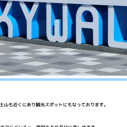
富士山も近くにあり観光スポットにもなっております。