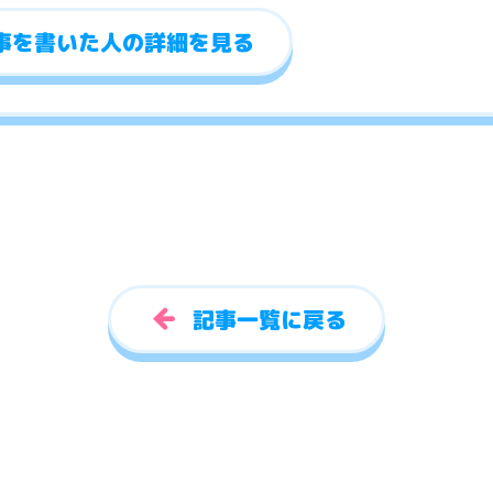
事を書いた人の詳細を見る
記事一覧に戻る