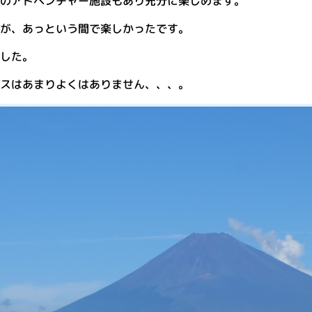
のアドベンチャー施設もあり充分に楽しめます。
が、あっという間で楽しかったです。
した。
スはあまりよくはありません、、、。