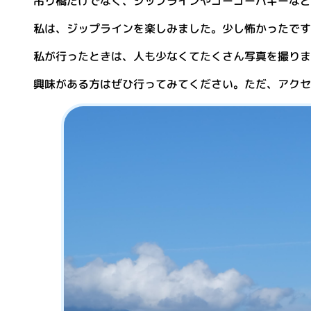
吊り橋だけでなく、ジップラインやゴーゴーバギーなど
私は、ジップラインを楽しみました。少し怖かったです
私が行ったときは、人も少なくてたくさん写真を撮りま
興味がある方はぜひ行ってみてください。ただ、アクセ