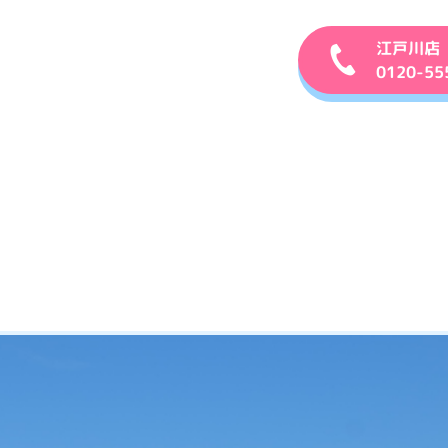
江戸川店
0120-55