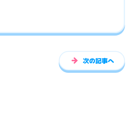
次の記事へ