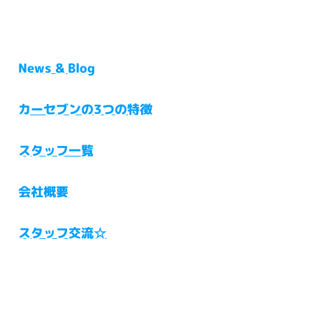
News & Blog
カーセブンの3つの特徴
スタッフ一覧
会社概要
スタッフ交流☆