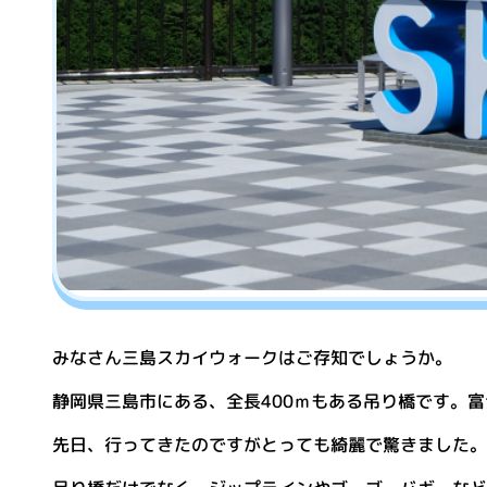
みなさん三島スカイウォークはご存知でしょうか。
静岡県三島市にある、全長400ｍもある吊り橋です。
先日、行ってきたのですがとっても綺麗で驚きました。