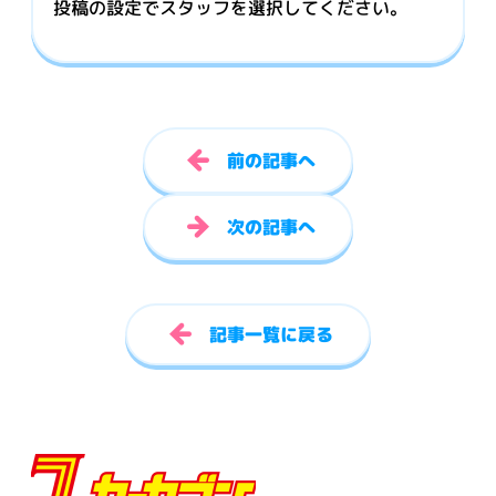
投稿の設定でスタッフを選択してください。
前の記事へ
次の記事へ
記事一覧に戻る