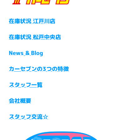
在庫状況 江戸川店
在庫状況 松戸中央店
News & Blog
カーセブンの3つの特徴
スタッフ一覧
会社概要
スタッフ交流☆