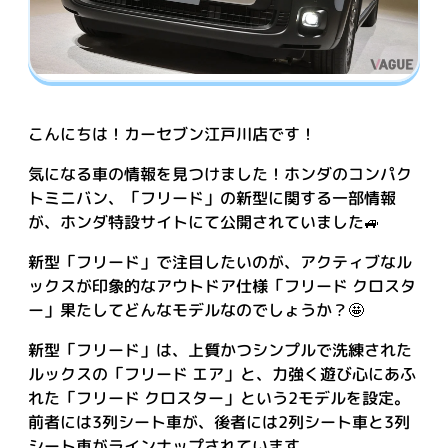
こんにちは！カーセブン江戸川店です！
気になる車の情報を見つけました！ホンダのコンパク
トミニバン、「フリード」の新型に関する一部情報
が、ホンダ特設サイトにて公開されていました🚙
新型「フリード」で注目したいのが、アクティブなル
ックスが印象的なアウトドア仕様「フリード クロスタ
ー」果たしてどんなモデルなのでしょうか？🤩
新型「フリード」は、上質かつシンプルで洗練された
ルックスの「フリード エア」と、力強く遊び心にあふ
れた「フリード クロスター」という2モデルを設定。
前者には3列シート車が、後者には2列シート車と3列
シート車がラインナップされています。