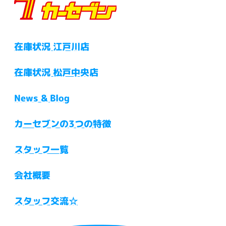
在庫状況 江戸川店
在庫状況 松戸中央店
News & Blog
カーセブンの3つの特徴
スタッフ一覧
会社概要
スタッフ交流☆