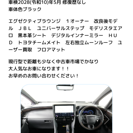
車検2028(令和10)年5月 修復歴なし
車体色ブラック
エグゼクティブラウンジ １オーナー 改良後モデ
ル ＪＢＬ ユニバーサルステップ モデリスタエア
ロ 黒本革シート デジタルインナーミラー ＨＵ
Ｄ トヨタチームメイト 左右独立ムーンルーフ ユ
ーザー買取 フロアマット
現行型で距離も少なく中古車市場でかなり
大人気なお車になります！！
お早めのお問い合わせください！