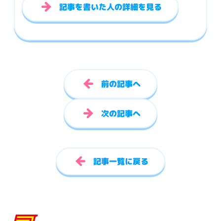
記事を書いた人の詳細を見る
前の記事へ
次の記事へ
記事一覧に戻る