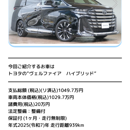
今回ご紹介するお車は
トヨタの”ヴェルファイア ハイブリッド”
支払総額 (税込)(リ済込)1049.7万円
車両本体価格(税込)1029.7万円
諸費用(税込)20万円
法定整備：整備付
保証付 (1ヶ月・走行無制限)
年式2025(令和7)年 走行距離939km