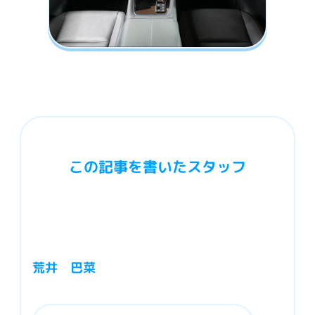
この記事を書いたスタッフ
荒井 巴菜