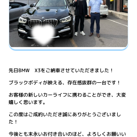
先日BMW X3をご納車させていただきました！
ブラックボディが映える、存在感抜群の一台です！
お客様の新しいカーライフに携わることができ、大変
嬉しく思います。
この度はご成約いただき誠にありがとうございまし
た！
今後とも末永いお付き合いのほど、よろしくお願いい