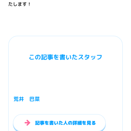
たします！
この記事を書いたスタッフ
荒井 巴菜
記事を書いた人の詳細を見る