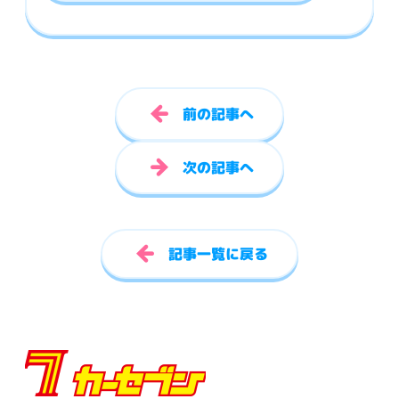
前の記事へ
次の記事へ
記事一覧に戻る