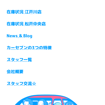
在庫状況 江戸川店
在庫状況 松戸中央店
News & Blog
カーセブンの3つの特徴
スタッフ一覧
会社概要
スタッフ交流☆