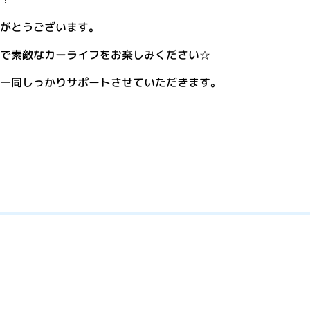
がとうございます。
で素敵なカーライフをお楽しみください☆
一同しっかりサポートさせていただきます。