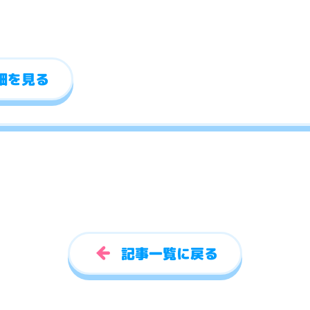
細を見る
記事一覧に戻る