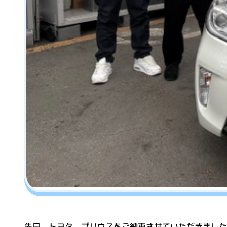
先日、トヨタ プリウスをご納車させていただきました