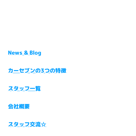
News & Blog
カーセブンの3つの特徴
スタッフ一覧
会社概要
スタッフ交流☆