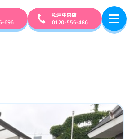
松戸中央店
5-696
0120-555-486