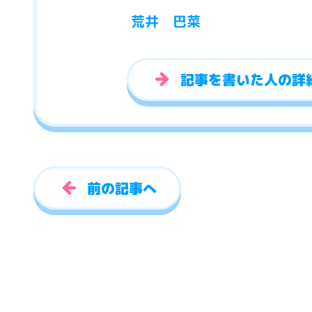
荒井 巴菜
記事を書いた人の詳
前の記事へ