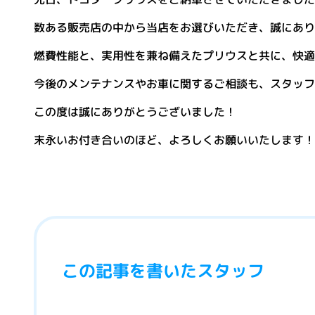
数ある販売店の中から当店をお選びいただき、誠にあり
燃費性能と、実用性を兼ね備えたプリウスと共に、快適
今後のメンテナンスやお車に関するご相談も、スタッフ
この度は誠にありがとうございました！
末永いお付き合いのほど、よろしくお願いいたします！
この記事を書いたスタッフ