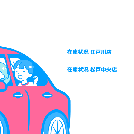
在庫状況 江戸川店
在庫状況 松戸中央店