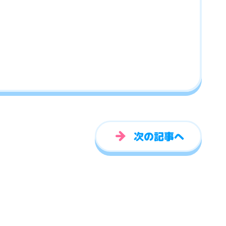
次の記事へ