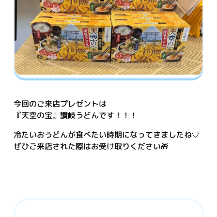
今回のご来店プレゼントは
『天空の宝』讃岐うどんです！！！
冷たいおうどんが食べたい時期になってきましたね🤍
ぜひご来店された際はお受け取りください🎁