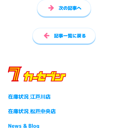
次の記事へ
記事一覧に戻る
在庫状況 江戸川店
在庫状況 松戸中央店
News & Blog