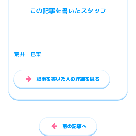
この記事を書いたスタッフ
荒井 巴菜
記事を書いた人の詳細を見る
前の記事へ