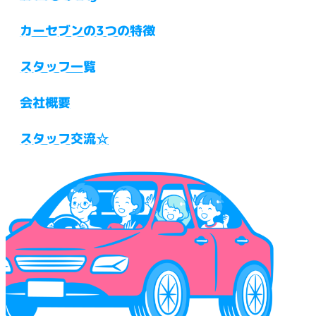
カーセブンの3つの特徴
スタッフ一覧
会社概要
スタッフ交流☆