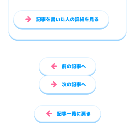
記事を書いた人の詳細を見る
前の記事へ
次の記事へ
記事一覧に戻る