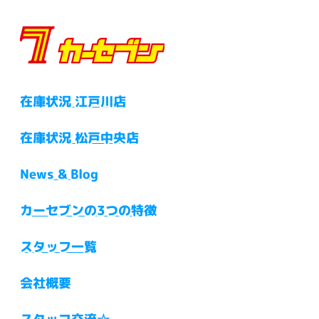
在庫状況 江戸川店
在庫状況 松戸中央店
News & Blog
カーセブンの3つの特徴
スタッフ一覧
会社概要