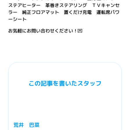
ステアヒーター 革巻きステアリング ＴＶキャンセ
ラー 純正フロアマット 置くだけ充電 運転席パワ
ーシート
お気軽にお問い合わせください！💌
この記事を書いたスタッフ
荒井 巴菜